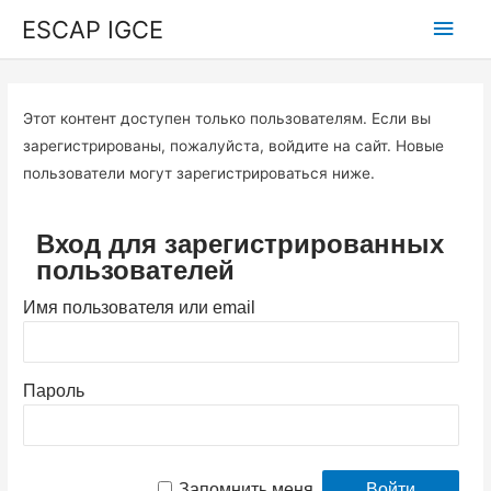
ESCAP IGCE
Этот контент доступен только пользователям. Если вы
зарегистрированы, пожалуйста, войдите на сайт. Новые
пользователи могут зарегистрироваться ниже.
Вход для зарегистрированных
пользователей
Имя пользователя или email
Пароль
Запомнить меня