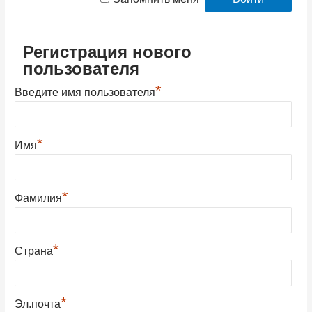
Регистрация нового
пользователя
*
Введите имя пользователя
*
Имя
*
Фамилия
*
Страна
*
Эл.почта