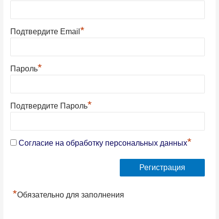
*
Подтвердите Email
*
Пароль
*
Подтвердите Пароль
*
Согласие на обработку персональных данных
*
Обязательно для заполнения